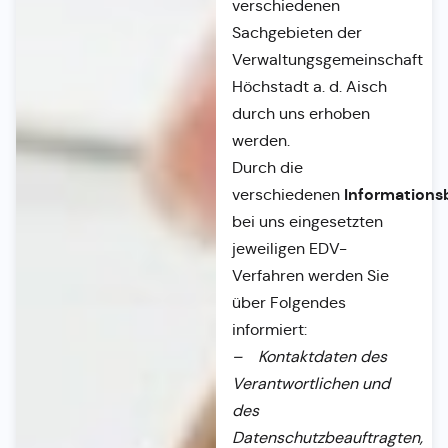
verschiedenen
Sachgebieten der
Verwaltungsgemeinschaft
Höchstadt a. d. Aisch
durch uns erhoben
werden.
Durch die
Informationsb
verschiedenen
bei uns eingesetzten
jeweiligen EDV-
Verfahren werden Sie
über Folgendes
informiert:
– Kontaktdaten des
Verantwortlichen und
des
Datenschutzbeauftragten,