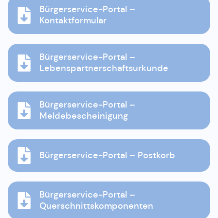
Bürgerservice-Portal –
Kontaktformular
Bürgerservice-Portal –
Lebenspartnerschaftsurkunde
Bürgerservice-Portal –
Meldebescheinigung
Bürgerservice-Portal – Postkorb
Bürgerservice-Portal –
Querschnittskomponenten