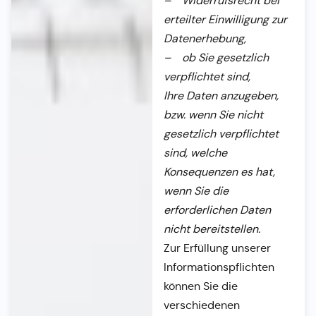
– Widerrufsrecht bei
erteilter Einwilligung zur
Datenerhebung,
– ob Sie gesetzlich
verpflichtet sind,
Ihre Daten anzugeben,
bzw. wenn Sie nicht
gesetzlich verpflichtet
sind, welche
Konsequenzen es hat,
wenn Sie die
erforderlichen Daten
nicht bereitstellen.
Zur Erfüllung unserer
Informationspflichten
können Sie die
verschiedenen