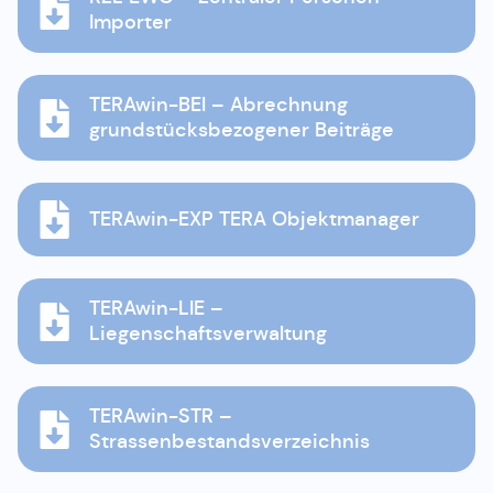
Importer
TERAwin-BEI – Abrechnung
grundstücksbezogener Beiträge
TERAwin-EXP TERA Objektmanager
TERAwin-LIE –
Liegenschaftsverwaltung
TERAwin-STR –
Strassenbestandsverzeichnis