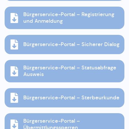
Bürgerservice-Portal – Registrierung
und Anmeldung
Bürgerservice-Portal – Sicherer Dialog
Bürgerservice-Portal – Statusabfrage
Ausweis
Bürgerservice-Portal – Sterbeurkunde
Bürgerservice-Portal –
Übermittlungssperren