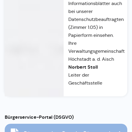
Informationsblätter auch
bei unserer
Datenschutzbeauftragten
(Zimmer 1.05) in
Papierform einsehen.
Ihre
Verwaltungsgemeinschaft
Höchstadt a. d. Aisch
Norbert Stoll
Leiter der
Geschäftsstelle
Bürgerservice-Portal (DSGVO)