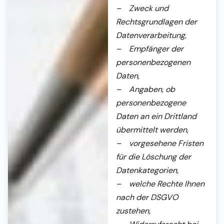
– Zweck und
Rechtsgrundlagen der
Datenverarbeitung,
– Empfänger der
personenbezogenen
Daten,
– Angaben, ob
personenbezogene
Daten an ein Drittland
übermittelt werden,
– vorgesehene Fristen
für die Löschung der
Datenkategorien,
– welche Rechte Ihnen
nach der DSGVO
zustehen,