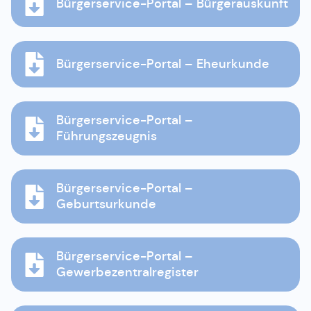
Bürgerservice-Portal – Bürgerauskunft
Bürgerservice-Portal – Eheurkunde
Bürgerservice-Portal –
Führungszeugnis
Bürgerservice-Portal –
Geburtsurkunde
Bürgerservice-Portal –
Gewerbezentralregister