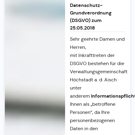
Datenschutz-
Grundverordnung
(DSGVO) zum
25.05.2018
Sehr geehrte Damen und
Herren,
mit Inkrafttreten der
DSGVO bestehen für die
Verwaltungsgemeinschaft
Höchstadt a. d. Aisch
unter
Informationspflich
anderem
Ihnen als „betroffene
Personen“, da Ihre
personenbezogenen
Daten in den