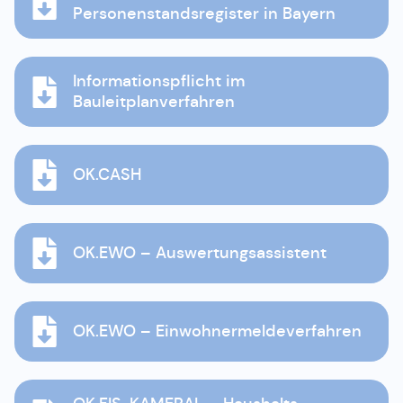
Personenstandsregister in Bayern
Informationspflicht im
Bauleitplanverfahren
OK.CASH
OK.EWO – Auswertungsassistent
OK.EWO – Einwohnermeldeverfahren