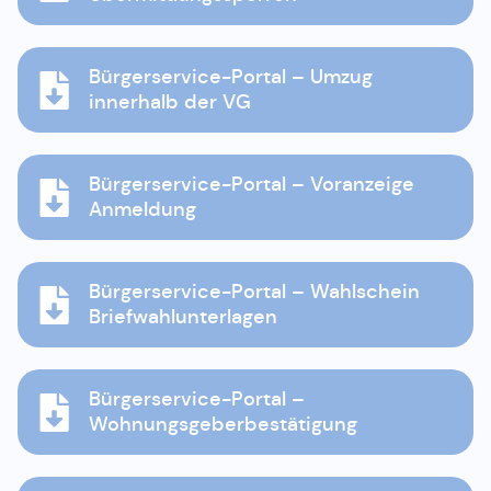
Bürgerservice-Portal – Umzug
innerhalb der VG
Bürgerservice-Portal – Voranzeige
Anmeldung
Bürgerservice-Portal – Wahlschein
Briefwahlunterlagen
Bürgerservice-Portal –
Wohnungsgeberbestätigung