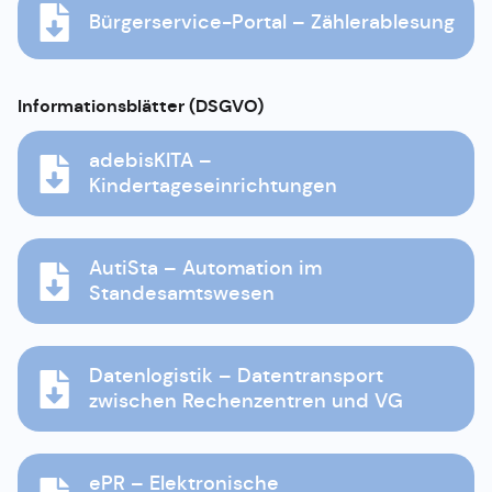
Bürgerservice-Portal – Zählerablesung
Informationsblätter (DSGVO)
adebisKITA –
Kindertageseinrichtungen
AutiSta – Automation im
Standesamtswesen
Datenlogistik – Datentransport
zwischen Rechenzentren und VG
ePR – Elektronische