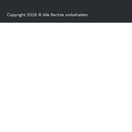
Copyright 2026 © Alle Rechte vorbehalten.