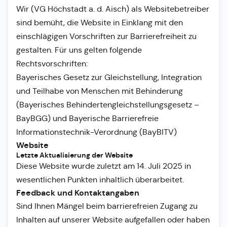
Wir (VG Höchstadt a. d. Aisch) als Websitebetreiber
sind bemüht, die Website in Einklang mit den
einschlägigen Vorschriften zur Barrierefreiheit zu
gestalten. Für uns gelten folgende
Rechtsvorschriften:
Bayerisches Gesetz zur Gleichstellung, Integration
und Teilhabe von Menschen mit Behinderung
(Bayerisches Behindertengleichstellungsgesetz –
BayBGG) und Bayerische Barrierefreie
Informationstechnik-Verordnung (BayBITV)
Website
Letzte Aktualisierung der Website
Diese Website wurde zuletzt am 14. Juli 2025 in
wesentlichen Punkten inhaltlich überarbeitet.
Feedback und Kontaktangaben
Sind Ihnen Mängel beim barrierefreien Zugang zu
Inhalten auf unserer Website aufgefallen oder haben