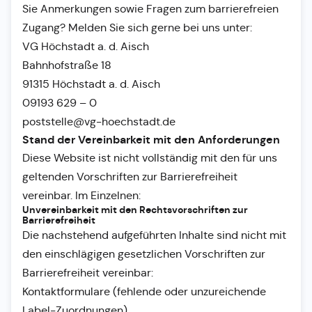
Sie Anmerkungen sowie Fragen zum barrierefreien
Zugang? Melden Sie sich gerne bei uns unter:
VG Höchstadt a. d. Aisch
Bahnhofstraße 18
91315 Höchstadt a. d. Aisch
09193 629 – 0
poststelle@vg-hoechstadt.de
Stand der Vereinbarkeit mit den Anforderungen
Diese Website ist nicht vollständig mit den für uns
geltenden Vorschriften zur Barrierefreiheit
vereinbar. Im Einzelnen:
Unvereinbarkeit mit den Rechtsvorschriften zur
Barrierefreiheit
Die nachstehend aufgeführten Inhalte sind nicht mit
den einschlägigen gesetzlichen Vorschriften zur
Barrierefreiheit vereinbar:
Kontaktformulare (fehlende oder unzureichende
Label-Zuordnungen)