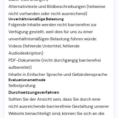
Alternativtexte und Bildbeschreibungen (teilweise
nicht vorhanden oder nicht ausreichend)
Unverhältnismäßige Belastung
Folgende Inhalte werden nicht barrierefrei zur
Verfügung gestellt, weil dies für uns zu einer
unverhältnismäßigen Belastung führen würde:
Videos (fehlende Untertitel, fehlende
Audiodeskription)
PDF-Dokumente (nicht durchgängig barrierefrei
aufbereitet)
Inhalte in Einfacher Sprache und Gebärdensprache.
Evaluationsmethode
Selbstprüfung
Durchsetzungsverfahren
Sollten Sie der Ansicht sein, dass Sie durch eine
nicht ausreichende barrierefreie Gestaltung unserer
Website benachteiligt sind, können Sie sich an die