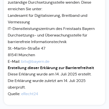
zuständige Durchsetzungsstelle wenden. Diese
erreichen Sie unter:
Landesamt für Digitalisierung, Breitband und
Vermessung
IT-Dienstleistungszentrum des Freistaats Bayern
Durchsetzungs- und Überwachungsstelle für
barrierefreie Informationstechnik
St.-Martin-Straße 47
81541 München
E-Mail:
bitv@bayern.de
Erstellung dieser Erklärung zur Barrierefreiheit
Diese Erklärung wurde am 14. Juli 2025 erstellt.
Die Erklärung wurde zuletzt am 14. Juli 2025
überprüft.
Quelle:
eRecht24