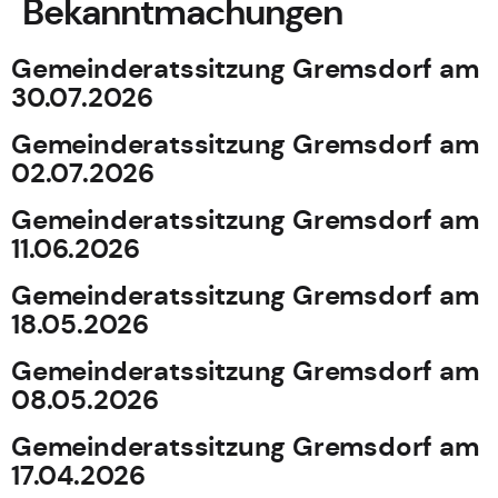
Bekanntmachungen
Gemeinderatssitzung Gremsdorf am
30.07.2026
Gemeinderatssitzung Gremsdorf am
02.07.2026
Gemeinderatssitzung Gremsdorf am
11.06.2026
Gemeinderatssitzung Gremsdorf am
18.05.2026
Gemeinderatssitzung Gremsdorf am
08.05.2026
Gemeinderatssitzung Gremsdorf am
17.04.2026