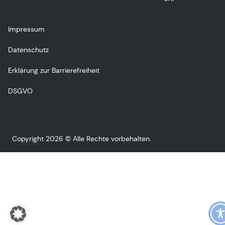
Impressum
Datenschutz
Erklärung zur Barrierefreiheit
DSGVO
Copyright 2026 © Alle Rechte vorbehalten.