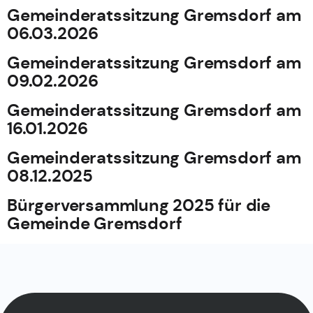
Gemeinderatssitzung Gremsdorf am
06.03.2026
Gemeinderatssitzung Gremsdorf am
09.02.2026
Gemeinderatssitzung Gremsdorf am
16.01.2026
Gemeinderatssitzung Gremsdorf am
08.12.2025
Bürgerversammlung 2025 für die
Gemeinde Gremsdorf