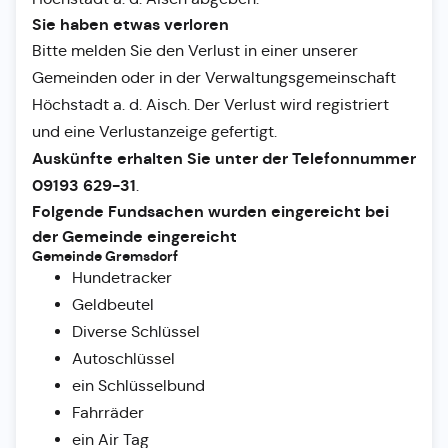
Sie haben etwas verloren
Bitte melden Sie den Verlust in einer unserer
Gemeinden oder in der Verwaltungsgemeinschaft
Höchstadt a. d. Aisch. Der Verlust wird registriert
und eine Verlustanzeige gefertigt.
Auskünfte erhalten Sie unter der Telefonnummer
09193 629-31
.
Folgende Fundsachen wurden eingereicht bei
der Gemeinde eingereicht
Gemeinde Gremsdorf
Hundetracker
Geldbeutel
Diverse Schlüssel
Autoschlüssel
ein Schlüsselbund
Fahrräder
ein Air Tag