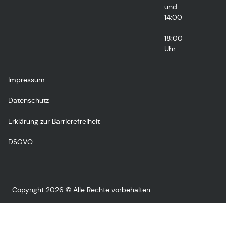
und
14:00
-
18:00
Uhr
Impressum
Datenschutz
Erklärung zur Barrierefreiheit
DSGVO
Copyright 2026 © Alle Rechte vorbehalten.