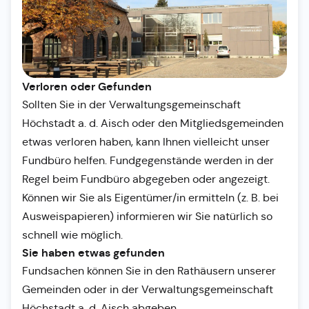
Verloren oder Gefunden
Sollten Sie in der Verwaltungsgemeinschaft
Höchstadt a. d. Aisch oder den Mitgliedsgemeinden
etwas verloren haben, kann Ihnen vielleicht unser
Fundbüro helfen. Fundgegenstände werden in der
Regel beim Fundbüro abgegeben oder angezeigt.
Können wir Sie als Eigentümer/in ermitteln (z. B. bei
Ausweispapieren) informieren wir Sie natürlich so
schnell wie möglich.
Sie haben etwas gefunden
Fundsachen können Sie in den Rathäusern unserer
Gemeinden oder in der Verwaltungsgemeinschaft
Höchstadt a. d. Aisch abgeben.