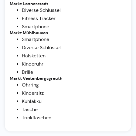
Markt Lonnerstadt
Diverse Schlüssel
Fitness Tracker
Smartphone
Markt Mühlhausen
Smartphone
Diverse Schlüssel
Halsketten
Kinderuhr
Brille
Markt Vestenbergsgreuth
Ohrring
Kindersitz
Kühlakku
Tasche
Trinkflaschen