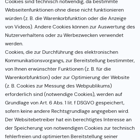
Cookies sind technisch notwendig, da bestimmte
Webseitenfunktionen ohne diese nicht funktionieren
würden (z. B. die Warenkorbfunktion oder die Anzeige
von Videos). Andere Cookies können zur Auswertung des
Nutzerverhaltens oder zu Werbezwecken verwendet
werden.
Cookies, die zur Durchführung des elektronischen
Kommunikationsvorgangs, zur Bereitstellung bestimmter,
von Ihnen erwünschter Funktionen (z. B. für die
Warenkorbfunktion) oder zur Optimierung der Website
(z. B. Cookies zur Messung des Webpublikums)
erforderlich sind (notwendige Cookies), werden auf
Grundlage von Art. 6 Abs. 1 lit. f DSGVO gespeichert,
sofern keine andere Rechtsgrundlage angegeben wird.
Der Websitebetreiber hat ein berechtigtes Interesse an
der Speicherung von notwendigen Cookies zur technisch
fehlerfreien und optimierten Bereitstellung seiner