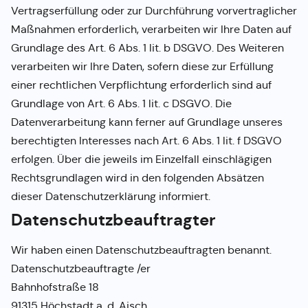
Vertragserfüllung oder zur Durchführung vorvertraglicher
Maßnahmen erforderlich, verarbeiten wir Ihre Daten auf
Grundlage des Art. 6 Abs. 1 lit. b DSGVO. Des Weiteren
verarbeiten wir Ihre Daten, sofern diese zur Erfüllung
einer rechtlichen Verpflichtung erforderlich sind auf
Grundlage von Art. 6 Abs. 1 lit. c DSGVO. Die
Datenverarbeitung kann ferner auf Grundlage unseres
berechtigten Interesses nach Art. 6 Abs. 1 lit. f DSGVO
erfolgen. Über die jeweils im Einzelfall einschlägigen
Rechtsgrundlagen wird in den folgenden Absätzen
dieser Datenschutzerklärung informiert.
Datenschutz­beauftragter
Wir haben einen Datenschutzbeauftragten benannt.
Datenschutzbeauftragte /er
Bahnhofstraße 18
91315 Höchstadt a. d. Aisch