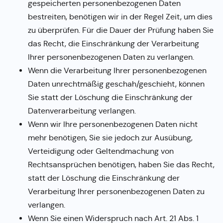
gespeicherten personenbezogenen Daten
bestreiten, benötigen wir in der Regel Zeit, um dies
zu überprüfen. Für die Dauer der Prüfung haben Sie
das Recht, die Einschränkung der Verarbeitung
Ihrer personenbezogenen Daten zu verlangen.
Wenn die Verarbeitung Ihrer personenbezogenen
Daten unrechtmäßig geschah/geschieht, können
Sie statt der Löschung die Einschränkung der
Datenverarbeitung verlangen.
Wenn wir Ihre personenbezogenen Daten nicht
mehr benötigen, Sie sie jedoch zur Ausübung,
Verteidigung oder Geltendmachung von
Rechtsansprüchen benötigen, haben Sie das Recht,
statt der Löschung die Einschränkung der
Verarbeitung Ihrer personenbezogenen Daten zu
verlangen.
Wenn Sie einen Widerspruch nach Art. 21 Abs. 1