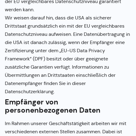
der EU vergleichbares Datenschutzniveau garantiert
werden kann.
Wir weisen darauf hin, dass die USA als sicherer
Drittstaat grundsätzlich ein mit der EU vergleichbares
Datenschutzniveau aufweisen. Eine Datenübertragung in
die USA ist danach zulässig, wenn der Empfänger eine
Zertifizierung unter dem „EU-US Data Privacy
Framework“ (DPF) besitzt oder über geeignete
zusätzliche Garantien verfügt. Informationen zu
Übermittlungen an Drittstaaten einschließlich der
Datenempfänger finden Sie in dieser
Datenschutzerklärung.
Empfänger von
personenbezogenen Daten
Im Rahmen unserer Geschäftstätigkeit arbeiten wir mit
verschiedenen externen Stellen zusammen. Dabei ist