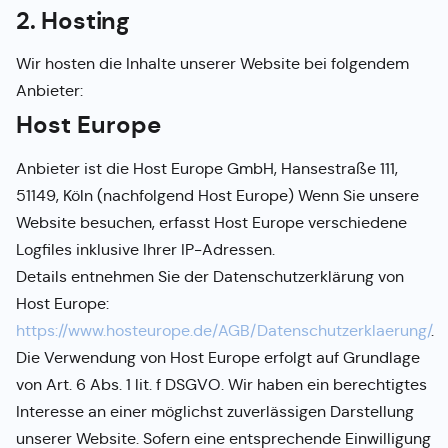
2. Hosting
Wir hosten die Inhalte unserer Website bei folgendem
Anbieter:
Host Europe
Anbieter ist die Host Europe GmbH, Hansestraße 111,
51149, Köln (nachfolgend Host Europe) Wenn Sie unsere
Website besuchen, erfasst Host Europe verschiedene
Logfiles inklusive Ihrer IP-Adressen.
Details entnehmen Sie der Datenschutzerklärung von
Host Europe:
https://www.hosteurope.de/AGB/Datenschutzerklaerung/
.
Die Verwendung von Host Europe erfolgt auf Grundlage
von Art. 6 Abs. 1 lit. f DSGVO. Wir haben ein berechtigtes
Interesse an einer möglichst zuverlässigen Darstellung
unserer Website. Sofern eine entsprechende Einwilligung