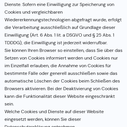
Dienste. Sofern eine Einwilligung zur Speicherung von
Cookies und vergleichbaren
Wiedererkennungstechnologien abgefragt wurde, erfolgt
die Verarbeitung ausschließlich auf Grundlage dieser
Einwilligung (Art. 6 Abs. 1 lit. a DSGVO und § 25 Abs. 1
TDDDG); die Einwilligung ist jederzeit widerrufbar.
Sie können Ihren Browser so einstellen, dass Sie über das
Setzen von Cookies informiert werden und Cookies nur
im Einzelfall erlauben, die Annahme von Cookies für
bestimmte Fälle oder generell ausschließen sowie das
automatische Löschen der Cookies beim Schließen des
Browsers aktivieren. Bei der Deaktivierung von Cookies
kann die Funktionalität dieser Website eingeschränkt
sein.
Welche Cookies und Dienste auf dieser Website
eingesetzt werden, können Sie dieser
Datenschutzerklärung entnehmen.