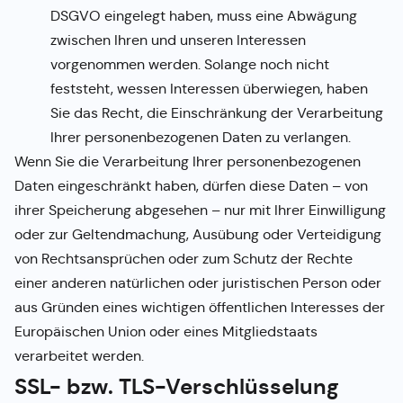
DSGVO eingelegt haben, muss eine Abwägung
zwischen Ihren und unseren Interessen
vorgenommen werden. Solange noch nicht
feststeht, wessen Interessen überwiegen, haben
Sie das Recht, die Einschränkung der Verarbeitung
Ihrer personenbezogenen Daten zu verlangen.
Wenn Sie die Verarbeitung Ihrer personenbezogenen
Daten eingeschränkt haben, dürfen diese Daten – von
ihrer Speicherung abgesehen – nur mit Ihrer Einwilligung
oder zur Geltendmachung, Ausübung oder Verteidigung
von Rechtsansprüchen oder zum Schutz der Rechte
einer anderen natürlichen oder juristischen Person oder
aus Gründen eines wichtigen öffentlichen Interesses der
Europäischen Union oder eines Mitgliedstaats
verarbeitet werden.
SSL- bzw. TLS-Verschlüsselung