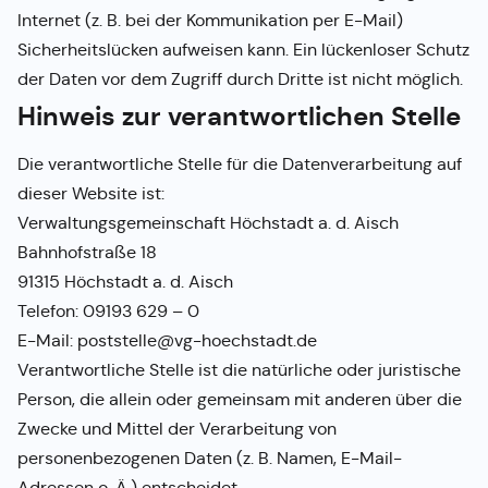
Internet (z. B. bei der Kommunikation per E-Mail)
Sicherheitslücken aufweisen kann. Ein lückenloser Schutz
der Daten vor dem Zugriff durch Dritte ist nicht möglich.
Hinweis zur verantwortlichen Stelle
Die verantwortliche Stelle für die Datenverarbeitung auf
dieser Website ist:
Verwaltungsgemeinschaft Höchstadt a. d. Aisch
Bahnhofstraße 18
91315 Höchstadt a. d. Aisch
Telefon: 09193 629 – 0
E-Mail: poststelle@vg-hoechstadt.de
Verantwortliche Stelle ist die natürliche oder juristische
Person, die allein oder gemeinsam mit anderen über die
Zwecke und Mittel der Verarbeitung von
personenbezogenen Daten (z. B. Namen, E-Mail-
Adressen o. Ä.) entscheidet.