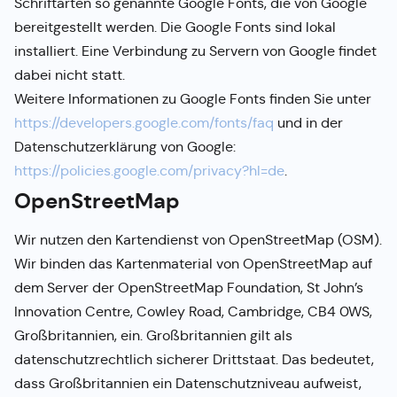
Schriftarten so genannte Google Fonts, die von Google
bereitgestellt werden. Die Google Fonts sind lokal
installiert. Eine Verbindung zu Servern von Google findet
dabei nicht statt.
Weitere Informationen zu Google Fonts finden Sie unter
https://developers.google.com/fonts/faq
und in der
Datenschutzerklärung von Google:
https://policies.google.com/privacy?hl=de
.
OpenStreetMap
Wir nutzen den Kartendienst von OpenStreetMap (OSM).
Wir binden das Kartenmaterial von OpenStreetMap auf
dem Server der OpenStreetMap Foundation, St John’s
Innovation Centre, Cowley Road, Cambridge, CB4 0WS,
Großbritannien, ein. Großbritannien gilt als
datenschutzrechtlich sicherer Drittstaat. Das bedeutet,
dass Großbritannien ein Datenschutzniveau aufweist,