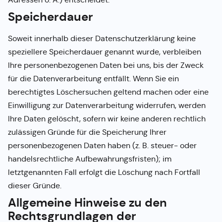
Speicherdauer
Soweit innerhalb dieser Datenschutzerklärung keine
speziellere Speicherdauer genannt wurde, verbleiben
Ihre personenbezogenen Daten bei uns, bis der Zweck
für die Datenverarbeitung entfällt. Wenn Sie ein
berechtigtes Löschersuchen geltend machen oder eine
Einwilligung zur Datenverarbeitung widerrufen, werden
Ihre Daten gelöscht, sofern wir keine anderen rechtlich
zulässigen Gründe für die Speicherung Ihrer
personenbezogenen Daten haben (z. B. steuer- oder
handelsrechtliche Aufbewahrungsfristen); im
letztgenannten Fall erfolgt die Löschung nach Fortfall
dieser Gründe.
Allgemeine Hinweise zu den
Rechtsgrundlagen der