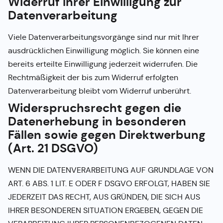
Widerruf Ihrer Einwilligung zur
Datenverarbeitung
Viele Datenverarbeitungsvorgänge sind nur mit Ihrer
ausdrücklichen Einwilligung möglich. Sie können eine
bereits erteilte Einwilligung jederzeit widerrufen. Die
Rechtmäßigkeit der bis zum Widerruf erfolgten
Datenverarbeitung bleibt vom Widerruf unberührt.
Widerspruchsrecht gegen die
Datenerhebung in besonderen
Fällen sowie gegen Direktwerbung
(Art. 21 DSGVO)
WENN DIE DATENVERARBEITUNG AUF GRUNDLAGE VON
ART. 6 ABS. 1 LIT. E ODER F DSGVO ERFOLGT, HABEN SIE
JEDERZEIT DAS RECHT, AUS GRÜNDEN, DIE SICH AUS
IHRER BESONDEREN SITUATION ERGEBEN, GEGEN DIE