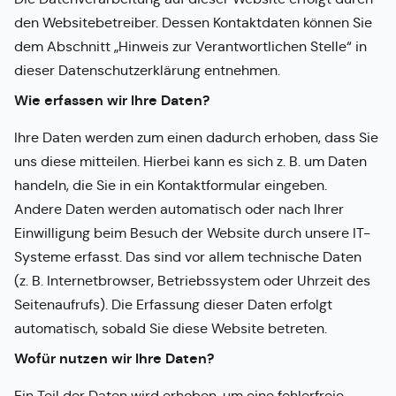
den Websitebetreiber. Dessen Kontaktdaten können Sie
dem Abschnitt „Hinweis zur Verantwortlichen Stelle“ in
dieser Datenschutzerklärung entnehmen.
Wie erfassen wir Ihre Daten?
Ihre Daten werden zum einen dadurch erhoben, dass Sie
uns diese mitteilen. Hierbei kann es sich z. B. um Daten
handeln, die Sie in ein Kontaktformular eingeben.
Andere Daten werden automatisch oder nach Ihrer
Einwilligung beim Besuch der Website durch unsere IT-
Systeme erfasst. Das sind vor allem technische Daten
(z. B. Internetbrowser, Betriebssystem oder Uhrzeit des
Seitenaufrufs). Die Erfassung dieser Daten erfolgt
automatisch, sobald Sie diese Website betreten.
Wofür nutzen wir Ihre Daten?
Ein Teil der Daten wird erhoben, um eine fehlerfreie