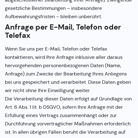
gesetzliche Bestimmungen – insbesondere
Aufbewahrungsfristen – bleiben unberührt.
Anfrage per E-Mail, Telefon oder
Telefax
Wenn Sie uns per E-Mail, Telefon oder Telefax
kontaktieren, wird Ihre Anfrage inklusive aller daraus
hervorgehenden personenbezogenen Daten (Name,
Anfrage) zum Zwecke der Bearbeitung Ihres Anliegens
bei uns gespeichert und verarbeitet. Diese Daten geben
wir nicht ohne Ihre Einwilligung weiter.
Die Verarbeitung dieser Daten erfolgt auf Grundlage von
Art. 6 Abs. 1 lit. b DSGVO, sofern Ihre Anfrage mit der
Erfüllung eines Vertrags zusammenhängt oder zur
Durchführung vorvertraglicher Maßnahmen erforderlich
ist. In allen übrigen Fällen beruht die Verarbeitung auf