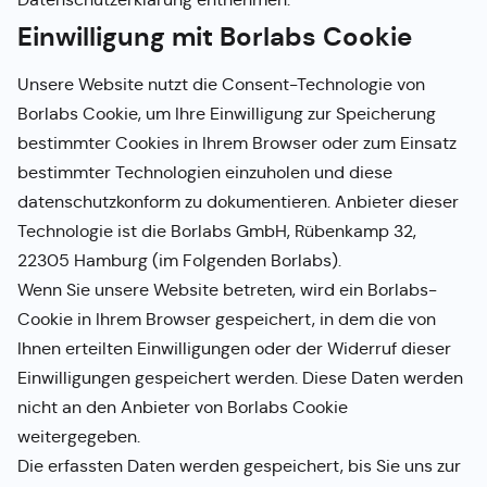
Einwilligung mit Borlabs Cookie
Unsere Website nutzt die Consent-Technologie von
Borlabs Cookie, um Ihre Einwilligung zur Speicherung
bestimmter Cookies in Ihrem Browser oder zum Einsatz
bestimmter Technologien einzuholen und diese
datenschutzkonform zu dokumentieren. Anbieter dieser
Technologie ist die Borlabs GmbH, Rübenkamp 32,
22305 Hamburg (im Folgenden Borlabs).
Wenn Sie unsere Website betreten, wird ein Borlabs-
Cookie in Ihrem Browser gespeichert, in dem die von
Ihnen erteilten Einwilligungen oder der Widerruf dieser
Einwilligungen gespeichert werden. Diese Daten werden
nicht an den Anbieter von Borlabs Cookie
weitergegeben.
Die erfassten Daten werden gespeichert, bis Sie uns zur