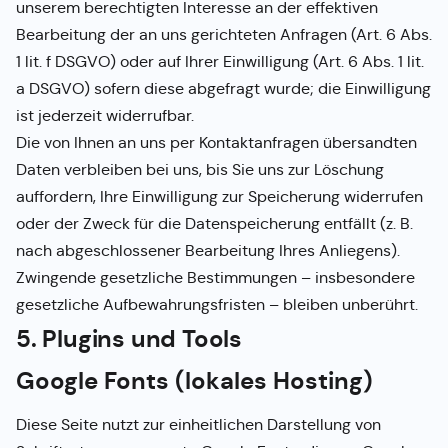
unserem berechtigten Interesse an der effektiven
Bearbeitung der an uns gerichteten Anfragen (Art. 6 Abs.
1 lit. f DSGVO) oder auf Ihrer Einwilligung (Art. 6 Abs. 1 lit.
a DSGVO) sofern diese abgefragt wurde; die Einwilligung
ist jederzeit widerrufbar.
Die von Ihnen an uns per Kontaktanfragen übersandten
Daten verbleiben bei uns, bis Sie uns zur Löschung
auffordern, Ihre Einwilligung zur Speicherung widerrufen
oder der Zweck für die Datenspeicherung entfällt (z. B.
nach abgeschlossener Bearbeitung Ihres Anliegens).
Zwingende gesetzliche Bestimmungen – insbesondere
gesetzliche Aufbewahrungsfristen – bleiben unberührt.
5. Plugins und Tools
Google Fonts (lokales Hosting)
Diese Seite nutzt zur einheitlichen Darstellung von