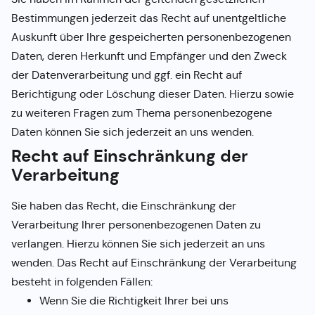
Bestimmungen jederzeit das Recht auf unentgeltliche
Auskunft über Ihre gespeicherten personenbezogenen
Daten, deren Herkunft und Empfänger und den Zweck
der Datenverarbeitung und ggf. ein Recht auf
Berichtigung oder Löschung dieser Daten. Hierzu sowie
zu weiteren Fragen zum Thema personenbezogene
Daten können Sie sich jederzeit an uns wenden.
Recht auf Einschränkung der
Verarbeitung
Sie haben das Recht, die Einschränkung der
Verarbeitung Ihrer personenbezogenen Daten zu
verlangen. Hierzu können Sie sich jederzeit an uns
wenden. Das Recht auf Einschränkung der Verarbeitung
besteht in folgenden Fällen:
Wenn Sie die Richtigkeit Ihrer bei uns