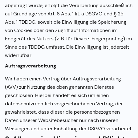
abgefragt wurde, erfolgt die Verarbeitung ausschließlich
auf Grundlage von Art. 6 Abs. 1 lit. a DSGVO und § 25
Abs. 1 TDDDG, soweit die Einwilligung die Speicherung
von Cookies oder den Zugriff auf Informationen im
Endgerät des Nutzers (z. B. für Device-Fingerprinting) im
Sinne des TDDDG umfasst. Die Einwilligung ist jederzeit
widerrufbar.
Auftragsverarbeitung
Wir haben einen Vertrag über Auftragsverarbeitung
(AVV) zur Nutzung des oben genannten Dienstes
geschlossen. Hierbei handelt es sich um einen
datenschutzrechtlich vorgeschriebenen Vertrag, der
gewährleistet, dass dieser die personenbezogenen
Daten unserer Websitebesucher nur nach unseren
Weisungen und unter Einhaltung der DSGVO verarbeitet.