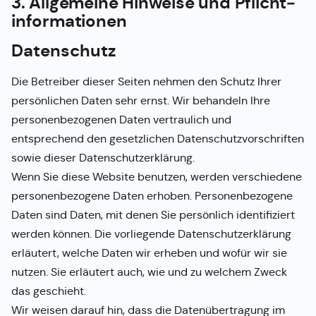
3. Allgemeine Hinweise und Pflicht­
informationen
Datenschutz
Die Betreiber dieser Seiten nehmen den Schutz Ihrer
persönlichen Daten sehr ernst. Wir behandeln Ihre
personenbezogenen Daten vertraulich und
entsprechend den gesetzlichen Datenschutzvorschriften
sowie dieser Datenschutzerklärung.
Wenn Sie diese Website benutzen, werden verschiedene
personenbezogene Daten erhoben. Personenbezogene
Daten sind Daten, mit denen Sie persönlich identifiziert
werden können. Die vorliegende Datenschutzerklärung
erläutert, welche Daten wir erheben und wofür wir sie
nutzen. Sie erläutert auch, wie und zu welchem Zweck
das geschieht.
Wir weisen darauf hin, dass die Datenübertragung im