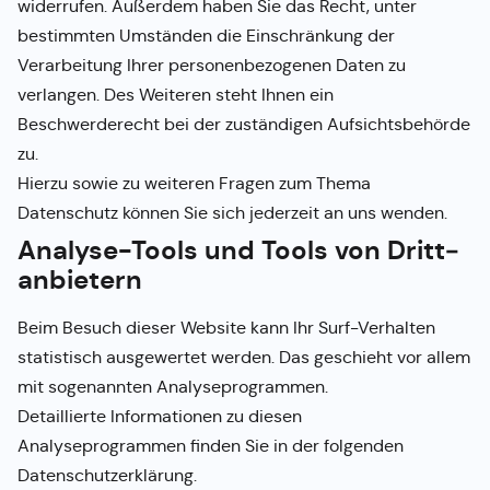
widerrufen. Außerdem haben Sie das Recht, unter
bestimmten Umständen die Einschränkung der
Verarbeitung Ihrer personenbezogenen Daten zu
verlangen. Des Weiteren steht Ihnen ein
Beschwerderecht bei der zuständigen Aufsichtsbehörde
zu.
Hierzu sowie zu weiteren Fragen zum Thema
Datenschutz können Sie sich jederzeit an uns wenden.
Analyse-Tools und Tools von Dritt­
anbietern
Beim Besuch dieser Website kann Ihr Surf-Verhalten
statistisch ausgewertet werden. Das geschieht vor allem
mit sogenannten Analyseprogrammen.
Detaillierte Informationen zu diesen
Analyseprogrammen finden Sie in der folgenden
Datenschutzerklärung.