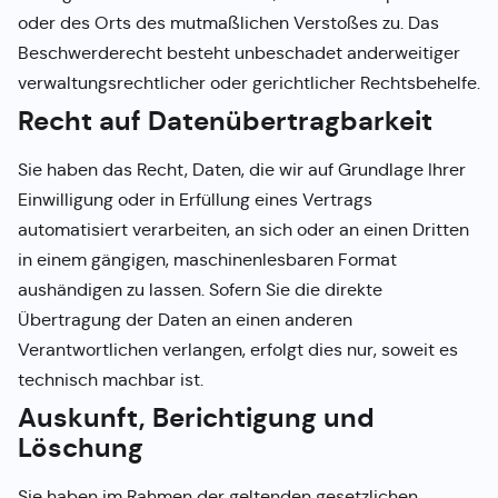
oder des Orts des mutmaßlichen Verstoßes zu. Das
Beschwerderecht besteht unbeschadet anderweitiger
verwaltungsrechtlicher oder gerichtlicher Rechtsbehelfe.
Recht auf Daten­übertrag­barkeit
Sie haben das Recht, Daten, die wir auf Grundlage Ihrer
Einwilligung oder in Erfüllung eines Vertrags
automatisiert verarbeiten, an sich oder an einen Dritten
in einem gängigen, maschinenlesbaren Format
aushändigen zu lassen. Sofern Sie die direkte
Übertragung der Daten an einen anderen
Verantwortlichen verlangen, erfolgt dies nur, soweit es
technisch machbar ist.
Auskunft, Berichtigung und
Löschung
Sie haben im Rahmen der geltenden gesetzlichen