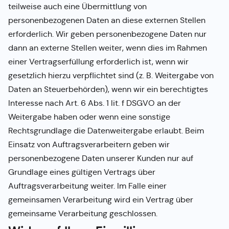
teilweise auch eine Übermittlung von
personenbezogenen Daten an diese externen Stellen
erforderlich. Wir geben personenbezogene Daten nur
dann an externe Stellen weiter, wenn dies im Rahmen
einer Vertragserfüllung erforderlich ist, wenn wir
gesetzlich hierzu verpflichtet sind (z. B. Weitergabe von
Daten an Steuerbehörden), wenn wir ein berechtigtes
Interesse nach Art. 6 Abs. 1 lit. f DSGVO an der
Weitergabe haben oder wenn eine sonstige
Rechtsgrundlage die Datenweitergabe erlaubt. Beim
Einsatz von Auftragsverarbeitern geben wir
personenbezogene Daten unserer Kunden nur auf
Grundlage eines gültigen Vertrags über
Auftragsverarbeitung weiter. Im Falle einer
gemeinsamen Verarbeitung wird ein Vertrag über
gemeinsame Verarbeitung geschlossen.