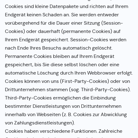
Cookies sind kleine Datenpakete und richten auf Ihrem
Endgerät keinen Schaden an. Sie werden entweder
vorübergehend für die Dauer einer Sitzung (Session-
Cookies) oder dauerhaft (permanente Cookies) auf
Ihrem Endgerät gespeichert. Session-Cookies werden
nach Ende Ihres Besuchs automatisch gelöscht.
Permanente Cookies bleiben auf Ihrem Endgerät
gespeichert, bis Sie diese selbst löschen oder eine
automatische Löschung durch Ihren Webbrowser erfolgt.
Cookies können von uns (First-Party-Cookies) oder von
Drittunternehmen stammen (sog. Third-Party-Cookies).
Third-Party-Cookies ermöglichen die Einbindung
bestimmter Dienstleistungen von Drittunternehmen
innerhalb von Webseiten (z. B. Cookies zur Abwicklung
von Zahlungsdienstleistungen).
Cookies haben verschiedene Funktionen. Zahlreiche