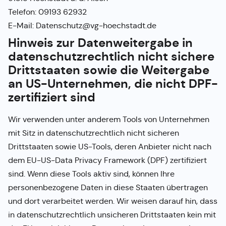
Telefon: 09193 62932
E-Mail: Datenschutz@vg-hoechstadt.de
Hinweis zur Datenweitergabe in
datenschutzrechtlich nicht sichere
Drittstaaten sowie die Weitergabe
an US-Unternehmen, die nicht DPF-
zertifiziert sind
Wir verwenden unter anderem Tools von Unternehmen
mit Sitz in datenschutzrechtlich nicht sicheren
Drittstaaten sowie US-Tools, deren Anbieter nicht nach
dem EU-US-Data Privacy Framework (DPF) zertifiziert
sind. Wenn diese Tools aktiv sind, können Ihre
personenbezogene Daten in diese Staaten übertragen
und dort verarbeitet werden. Wir weisen darauf hin, dass
in datenschutzrechtlich unsicheren Drittstaaten kein mit