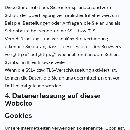
Diese Seite nutzt aus Sicherheitsgründen und zum
Schutz der Übertragung vertraulicher Inhalte, wie zum
Beispiel Bestellungen oder Anfragen, die Sie an uns als
Seitenbetreiber senden, eine SSL- bzw. TLS-
Verschlüsselung. Eine verschlüsselte Verbindung
erkennen Sie daran, dass die Adresszeile des Browsers
von „http://“ auf „https://“ wechselt und an dem Schloss-
Symbol in Ihrer Browserzeile.
Wenn die SSL- bzw. TLS-Verschlüsselung aktiviert ist,
können die Daten, die Sie an uns übermitteln, nicht von
Dritten mitgelesen werden.
4. Datenerfassung auf dieser
Website
Cookies
Unsere Internetseiten verwenden so genannte „Cookies“.