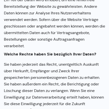
Bereitstellung der Website zu gewährleisten. Andere
Daten können zur Analyse Ihres Nutzerverhaltens
verwendet werden. Sofern über die Website Verträge
geschlossen oder angebahnt werden können, werden die
übermittelten Daten auch für Vertragsangebote,
Bestellungen oder sonstige Auftragsanfragen
verarbeitet.
Welche Rechte haben Sie bezüglich Ihrer Daten?
Sie haben jederzeit das Recht, unentgeltlich Auskunft
über Herkunft, Empfänger und Zweck Ihrer
gespeicherten personenbezogenen Daten zu erhalten.
Sie haben außerdem ein Recht, die Berichtigung oder
Löschung dieser Daten zu verlangen. Wenn Sie eine
Einwilligung zur Datenverarbeitung erteilt haben, können
Sie diese Einwilligung jederzeit für die Zukunft