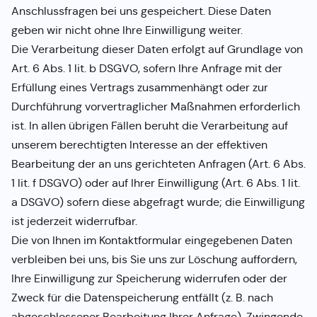
Anschlussfragen bei uns gespeichert. Diese Daten
geben wir nicht ohne Ihre Einwilligung weiter.
Die Verarbeitung dieser Daten erfolgt auf Grundlage von
Art. 6 Abs. 1 lit. b DSGVO, sofern Ihre Anfrage mit der
Erfüllung eines Vertrags zusammenhängt oder zur
Durchführung vorvertraglicher Maßnahmen erforderlich
ist. In allen übrigen Fällen beruht die Verarbeitung auf
unserem berechtigten Interesse an der effektiven
Bearbeitung der an uns gerichteten Anfragen (Art. 6 Abs.
1 lit. f DSGVO) oder auf Ihrer Einwilligung (Art. 6 Abs. 1 lit.
a DSGVO) sofern diese abgefragt wurde; die Einwilligung
ist jederzeit widerrufbar.
Die von Ihnen im Kontaktformular eingegebenen Daten
verbleiben bei uns, bis Sie uns zur Löschung auffordern,
Ihre Einwilligung zur Speicherung widerrufen oder der
Zweck für die Datenspeicherung entfällt (z. B. nach
abgeschlossener Bearbeitung Ihrer Anfrage). Zwingende