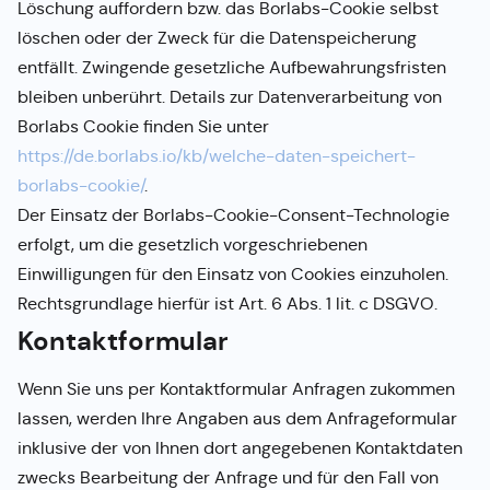
Löschung auffordern bzw. das Borlabs-Cookie selbst
löschen oder der Zweck für die Datenspeicherung
entfällt. Zwingende gesetzliche Aufbewahrungsfristen
bleiben unberührt. Details zur Datenverarbeitung von
Borlabs Cookie finden Sie unter
https://de.borlabs.io/kb/welche-daten-speichert-
borlabs-cookie/
.
Der Einsatz der Borlabs-Cookie-Consent-Technologie
erfolgt, um die gesetzlich vorgeschriebenen
Einwilligungen für den Einsatz von Cookies einzuholen.
Rechtsgrundlage hierfür ist Art. 6 Abs. 1 lit. c DSGVO.
Kontaktformular
Wenn Sie uns per Kontaktformular Anfragen zukommen
lassen, werden Ihre Angaben aus dem Anfrageformular
inklusive der von Ihnen dort angegebenen Kontaktdaten
zwecks Bearbeitung der Anfrage und für den Fall von