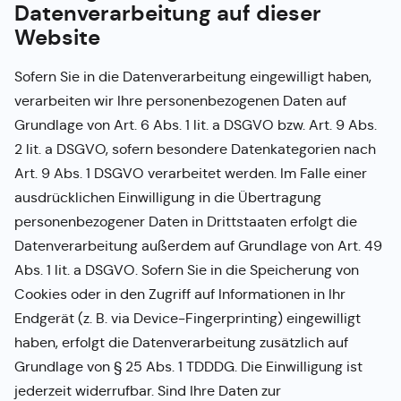
Datenverarbeitung auf dieser
Website
Sofern Sie in die Datenverarbeitung eingewilligt haben,
verarbeiten wir Ihre personenbezogenen Daten auf
Grundlage von Art. 6 Abs. 1 lit. a DSGVO bzw. Art. 9 Abs.
2 lit. a DSGVO, sofern besondere Datenkategorien nach
Art. 9 Abs. 1 DSGVO verarbeitet werden. Im Falle einer
ausdrücklichen Einwilligung in die Übertragung
personenbezogener Daten in Drittstaaten erfolgt die
Datenverarbeitung außerdem auf Grundlage von Art. 49
Abs. 1 lit. a DSGVO. Sofern Sie in die Speicherung von
Cookies oder in den Zugriff auf Informationen in Ihr
Endgerät (z. B. via Device-Fingerprinting) eingewilligt
haben, erfolgt die Datenverarbeitung zusätzlich auf
Grundlage von § 25 Abs. 1 TDDDG. Die Einwilligung ist
jederzeit widerrufbar. Sind Ihre Daten zur