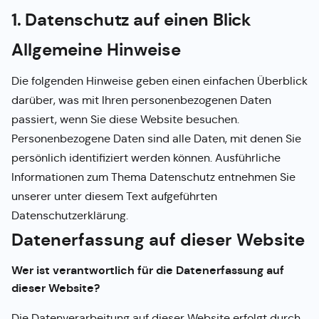
1. Datenschutz auf einen Blick
Allgemeine Hinweise
Die folgenden Hinweise geben einen einfachen Überblick
darüber, was mit Ihren personenbezogenen Daten
passiert, wenn Sie diese Website besuchen.
Personenbezogene Daten sind alle Daten, mit denen Sie
persönlich identifiziert werden können. Ausführliche
Informationen zum Thema Datenschutz entnehmen Sie
unserer unter diesem Text aufgeführten
Datenschutzerklärung.
Datenerfassung auf dieser Website
Wer ist verantwortlich für die Datenerfassung auf
dieser Website?
Die Datenverarbeitung auf dieser Website erfolgt durch