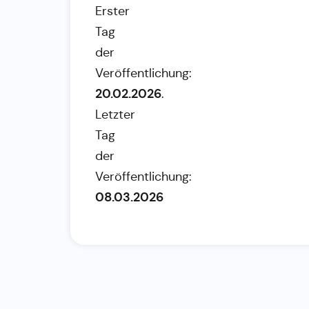
Erster
Tag
der
Veröffentlichung:
20.02.2026
.
Letzter
Tag
der
Veröffentlichung:
08.03.2026