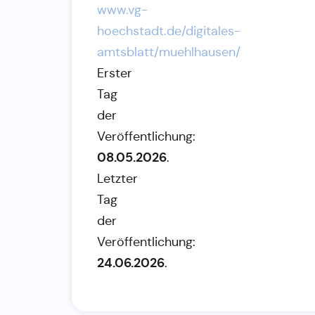
www.vg-
hoechstadt.de/digitales-
amtsblatt/muehlhausen/
Erster
Tag
der
Veröffentlichung:
08.05.2026
.
Letzter
Tag
der
Veröffentlichung:
24.06.2026
.