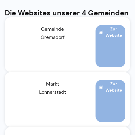
Die Websites unserer 4 Gemeinden
Gemeinde
Zur
Website
Gremsdorf
Markt
Zur
Website
Lonnerstadt