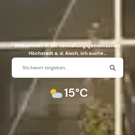
Willkommen in der Verwaltungsgemeinschaft
Höchstadt a. d. Aisch, ich suche…
15°C