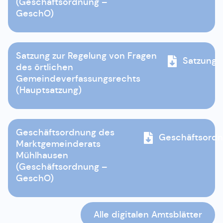
(Geschäftsordnung –
GeschO)
Satzung zur Regelung von Fragen
Satzung
des örtlichen
Gemeindeverfassungsrechts
(Hauptsatzung)
Geschäftsordnung des
Geschäftsord
Marktgemeinderats
Mühlhausen
(Geschäftsordnung –
GeschO)
Alle digitalen Amtsblätter