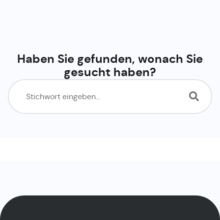
Haben Sie gefunden, wonach Sie
gesucht haben?