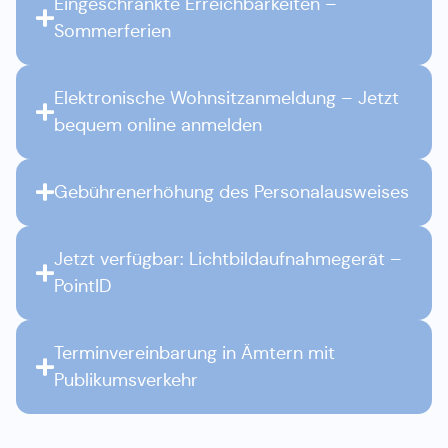
Eingeschränkte Erreichbarkeiten –
Sommerferien
Elektronische Wohnsitzanmeldung – Jetzt
bequem online anmelden
Gebührenerhöhung des Personalausweises
Jetzt verfügbar: Lichtbildaufnahmegerät –
PointID
Terminvereinbarung in Ämtern mit
Publikumsverkehr