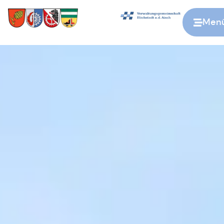
Men
Zur Startseite