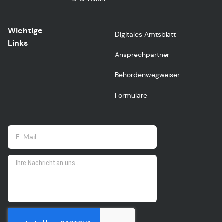
Wichtige
Digitales Amtsblatt
Links
Ansprechpartner
Behördenwegweiser
Formulare