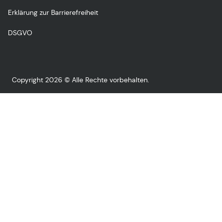
Erklärung zur Barrierefreiheit
DSGVO
Copyright 2026 © Alle Rechte vorbehalten.