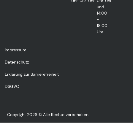
Uhr
Uhr
Uhr
Uhr
Uhr
und
14:00
-
18:00
Uhr
Impressum
Datenschutz
Erklärung zur Barrierefreiheit
DSGVO
Copyright 2026 © Alle Rechte vorbehalten.