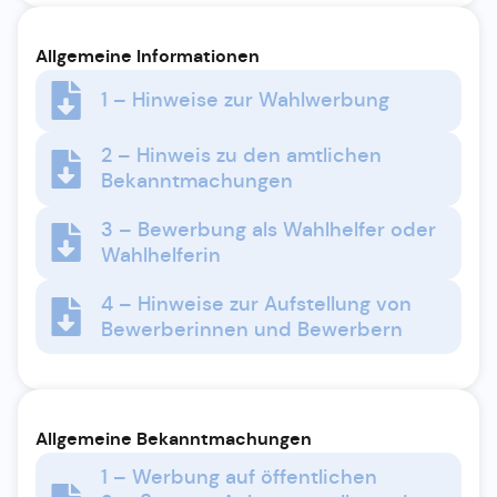
Allgemeine Informationen
1 – Hinweise zur Wahlwerbung
2 – Hinweis zu den amtlichen
Bekanntmachungen
3 – Bewerbung als Wahlhelfer oder
Wahlhelferin
4 – Hinweise zur Aufstellung von
Bewerberinnen und Bewerbern
Allgemeine Bekanntmachungen
1 – Werbung auf öffentlichen