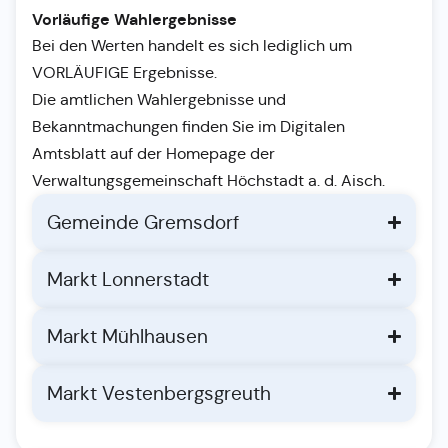
Vorläufige Wahlergebnisse
Bei den Werten handelt es sich lediglich um
VORLÄUFIGE Ergebnisse.
Die amtlichen Wahlergebnisse und
Bekanntmachungen finden Sie im Digitalen
Amtsblatt auf der Homepage der
Verwaltungsgemeinschaft Höchstadt a. d. Aisch.
Gemeinde Gremsdorf
Markt Lonnerstadt
Markt Mühlhausen
Markt Vestenbergsgreuth