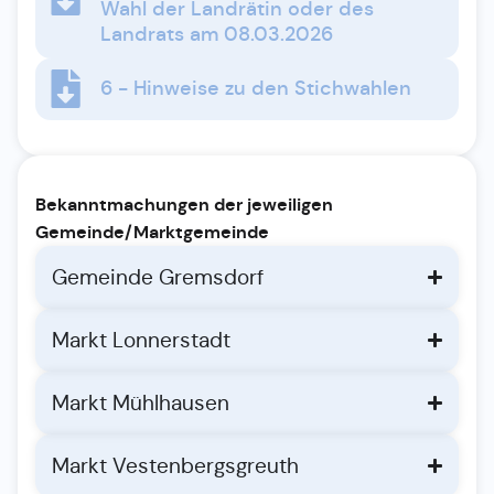
Wahl der Landrätin oder des
Landrats am 08.03.2026
6 - Hinweise zu den Stichwahlen
Bekanntmachungen der jeweiligen
Gemeinde/Marktgemeinde
Gemeinde Gremsdorf
Markt Lonnerstadt
Markt Mühlhausen
Markt Vestenbergsgreuth