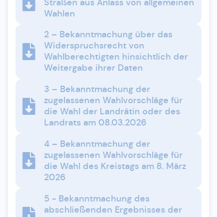
Straßen aus Anlass von allgemeinen
Wahlen
2 – Bekanntmachung über das
Widerspruchsrecht von
Wahlberechtigten hinsichtlich der
Weitergabe ihrer Daten
3 – Bekanntmachung der
zugelassenen Wahlvorschläge für
die Wahl der Landrätin oder des
Landrats am 08.03.2026
4 – Bekanntmachung der
zugelassenen Wahlvorschläge für
die Wahl des Kreistags am 8. März
2026
5 - Bekanntmachung des
abschließenden Ergebnisses der