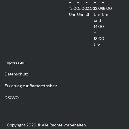
-
-
-
-
-
12:00
12:00
12:00
12:00
12:00
Uhr
Uhr
Uhr
Uhr
Uhr
und
14:00
-
18:00
Uhr
Impressum
Datenschutz
Erklärung zur Barrierefreiheit
DSGVO
Copyright 2026 © Alle Rechte vorbehalten.