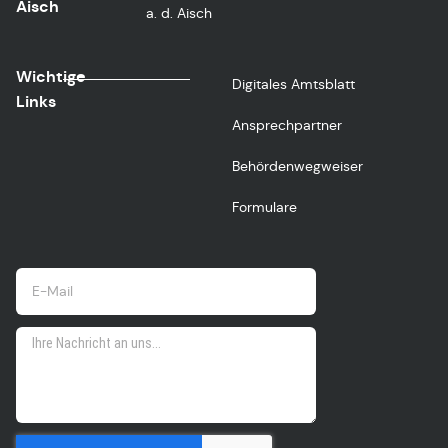
Aisch
a. d. Aisch
Wichtige
Digitales Amtsblatt
Links
Ansprechpartner
Behördenwegweiser
Formulare