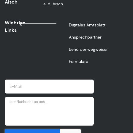
Aisch
a. d. Aisch
Wichtige
Digitales Amtsblatt
Links
Ansprechpartner
Behördenwegweiser
Formulare