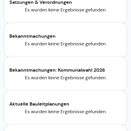
Satzungen & Verordnungen
Es wurden keine Ergebnisse gefunden.
Bekanntmachungen
Es wurden keine Ergebnisse gefunden.
Bekanntmachungen: Kommunalwahl 2026
Es wurden keine Ergebnisse gefunden.
Aktuelle Bauleitplanungen
Es wurden keine Ergebnisse gefunden.