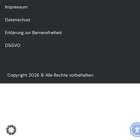
Impressum
Datenschutz
Erklärung zur Barrierefreiheit
DSGVO
Copyright 2026 © Alle Rechte vorbehalten.