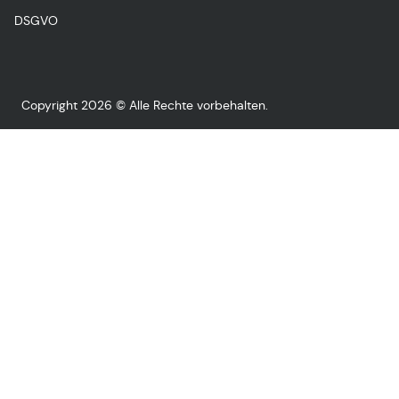
DSGVO
Copyright 2026 © Alle Rechte vorbehalten.