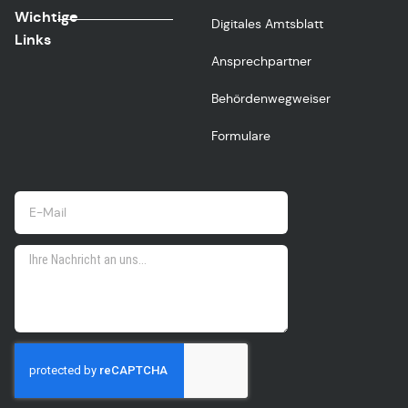
Wichtige
Digitales Amtsblatt
Links
Ansprechpartner
Behördenwegweiser
Formulare