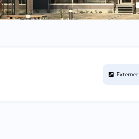
Externer