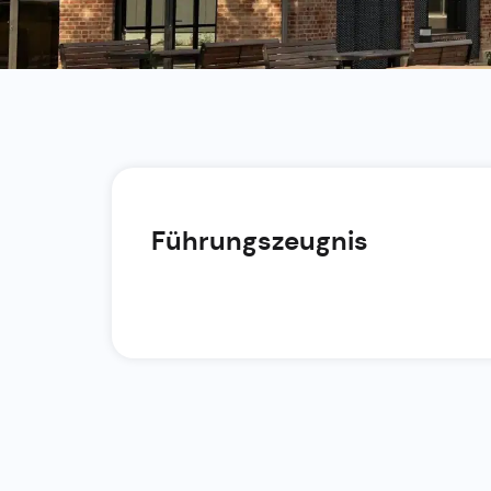
Führungszeugnis