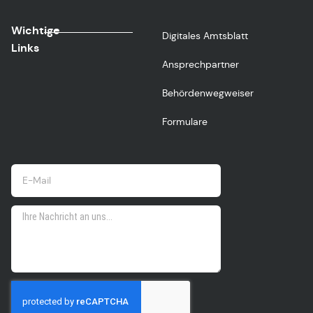
Wichtige
Digitales Amtsblatt
Links
Ansprechpartner
Behördenwegweiser
Formulare