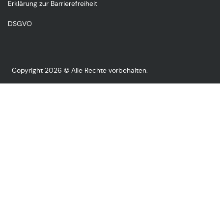
Erklärung zur Barrierefreiheit
DSGVO
Copyright 2026 © Alle Rechte vorbehalten.