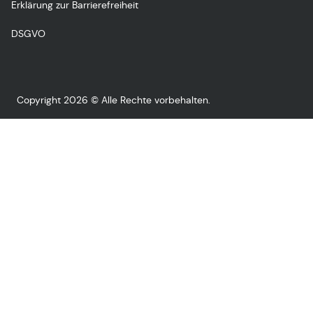
Erklärung zur Barrierefreiheit
DSGVO
Copyright 2026 © Alle Rechte vorbehalten.