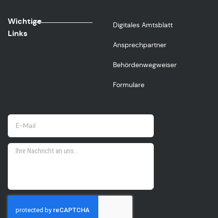
Wichtige
Digitales Amtsblatt
Links
Ansprechpartner
Behördenwegweiser
Formulare