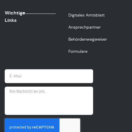
Wichtige
Digitales Amtsblatt
Links
Ansprechpartner
Behördenwegweiser
Formulare