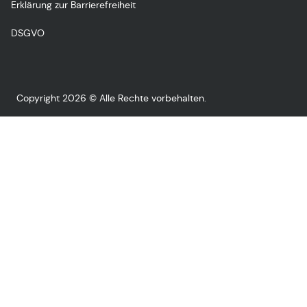
Erklärung zur Barrierefreiheit
DSGVO
Copyright 2026 © Alle Rechte vorbehalten.