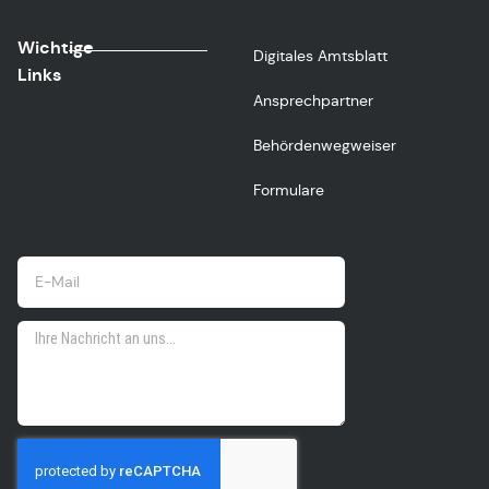
Wichtige
Digitales Amtsblatt
Links
Ansprechpartner
Behördenwegweiser
Formulare