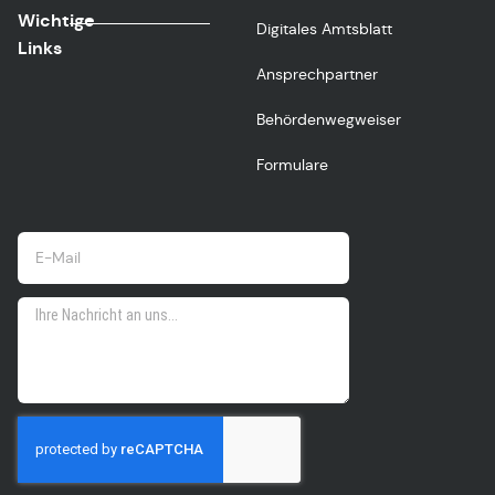
Wichtige
Digitales Amtsblatt
Links
Ansprechpartner
Behördenwegweiser
Formulare