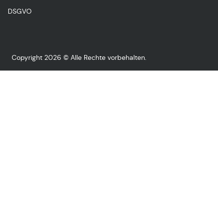
DSGVO
Copyright 2026 © Alle Rechte vorbehalten.