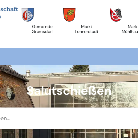
Gemeinde
Markt
Mark
Gremsdorf
Lonnerstadt
Mühlhau
Salutschießen