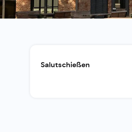
Salutschießen