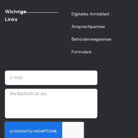
Wichtige
Digitales Amtsblatt
Links
Ansprechpartner
Behördenwegweiser
Formulare