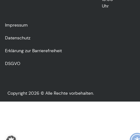
Uhr
Impressum
Datenschutz
Erklärung zur Barrierefreiheit
DSGVO
Copyright 2026 © Alle Rechte vorbehalten.