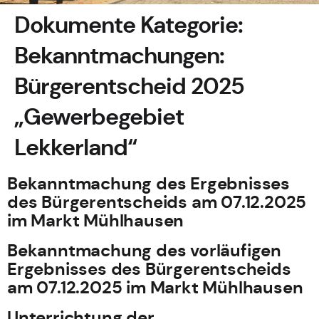
Dokumente Kategorie:
Bekanntmachungen:
Bürgerentscheid 2025
„Gewerbegebiet
Lekkerland“
Bekanntmachung des Ergebnisses
des Bürgerentscheids am 07.12.2025
im Markt Mühlhausen
Bekanntmachung des vorläufigen
Ergebnisses des Bürgerentscheids
am 07.12.2025 im Markt Mühlhausen
Unterrichtung der