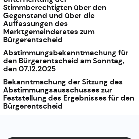
Stimmberechtigten über den
Gegenstand und über die
Auffassungen des
Marktgemeinderates zum
Bürgerentscheid
Abstimmungsbekanntmachung für
den Bürgerentscheid am Sonntag,
den 07.12.2025
Bekanntmachung der Sitzung des
Abstimmungsausschusses zur
Feststellung des Ergebnisses für den
Bürgerentscheid