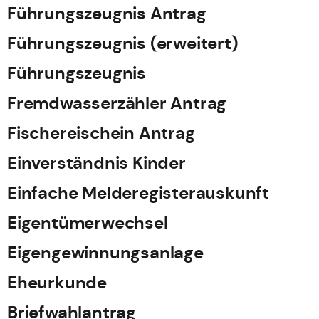
Führungszeugnis Antrag
Führungszeugnis (erweitert)
Führungszeugnis
Fremdwasserzähler Antrag
Fischereischein Antrag
Einverständnis Kinder
Einfache Melderegisterauskunft
Eigentümerwechsel
Eigengewinnungsanlage
Eheurkunde
Briefwahlantrag