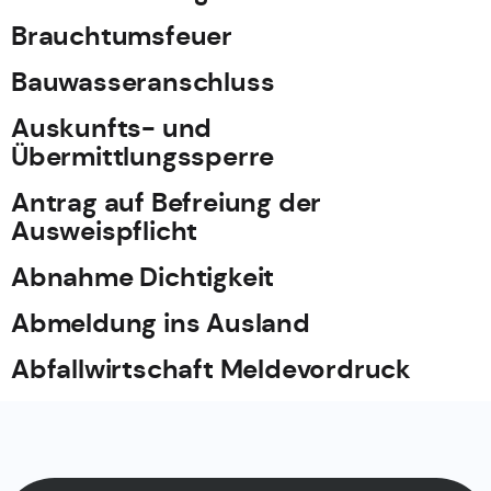
Brauchtumsfeuer
Bauwasseranschluss
Auskunfts- und
Übermittlungssperre
Antrag auf Befreiung der
Ausweispflicht
Abnahme Dichtigkeit
Abmeldung ins Ausland
Abfallwirtschaft Meldevordruck