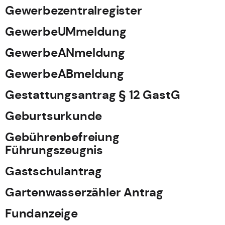
Gewerbezentralregister
GewerbeUMmeldung
GewerbeANmeldung
GewerbeABmeldung
Gestattungsantrag § 12 GastG
Geburtsurkunde
Gebührenbefreiung
Führungszeugnis
Gastschulantrag
Gartenwasserzähler Antrag
Fundanzeige