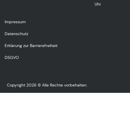
Uhr
Impressum
Datenschutz
Erklärung zur Barrierefreiheit
DSGVO
Copyright 2026 © Alle Rechte vorbehalten.