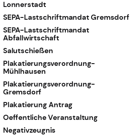
Lonnerstadt
SEPA-Lastschriftmandat Gremsdorf
SEPA-Lastschriftmandat
Abfallwirtschaft
Salutschießen
Plakatierungsverordnung-
Mühlhausen
Plakatierungsverordnung-
Gremsdorf
Plakatierung Antrag
Oeffentliche Veranstaltung
Negativzeugnis