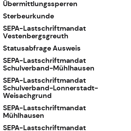
Übermittlungssperren
Sterbeurkunde
SEPA-Lastschriftmandat
Vestenbergsgreuth
Statusabfrage Ausweis
SEPA-Lastschriftmandat
Schulverband-Mühlhausen
SEPA-Lastschriftmandat
Schulverband-Lonnerstadt-
Weisachgrund
SEPA-Lastschriftmandat
Mühlhausen
SEPA-Lastschriftmandat