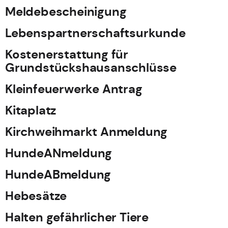
Meldebescheinigung
Lebenspartnerschaftsurkunde
Kostenerstattung für
Grundstückshausanschlüsse
Kleinfeuerwerke Antrag
Kitaplatz
Kirchweihmarkt Anmeldung
HundeANmeldung
HundeABmeldung
Hebesätze
Halten gefährlicher Tiere