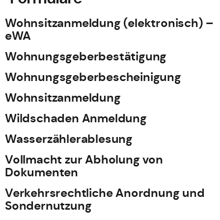
Wohnsitzanmeldung (elektronisch) –
eWA
Wohnungsgeberbestätigung
Wohnungsgeberbescheinigung
Wohnsitzanmeldung
Wildschaden Anmeldung
Wasserzählerablesung
Vollmacht zur Abholung von
Dokumenten
Verkehrsrechtliche Anordnung und
Sondernutzung